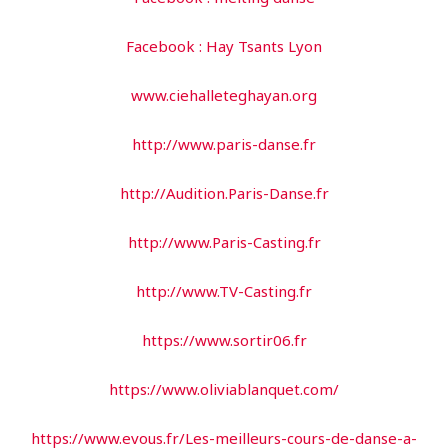
Facebook : Hay Tsants Lyon
www.ciehalleteghayan.org
http://www.paris-danse.fr
http://Audition.Paris-Danse.fr
http://www.Paris-Casting.fr
http://www.TV-Casting.fr
https://www.sortir06.fr
https://www.oliviablanquet.com/
https://www.evous.fr/Les-meilleurs-cours-de-danse-a-